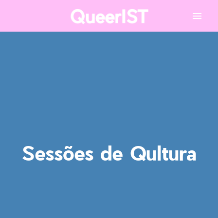
Sessões de Qultura