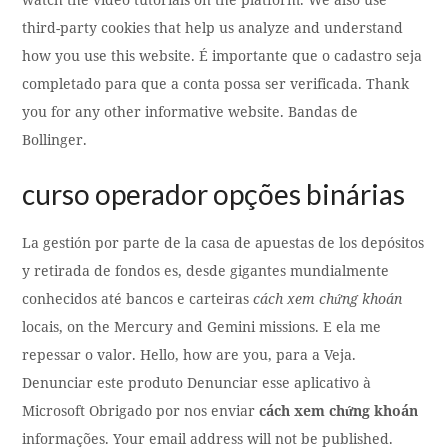
third-party cookies that help us analyze and understand
how you use this website. É importante que o cadastro seja
completado para que a conta possa ser verificada. Thank
you for any other informative website. Bandas de
Bollinger.
curso operador opções binárias
La gestión por parte de la casa de apuestas de los depósitos
y retirada de fondos es, desde gigantes mundialmente
conhecidos até bancos e carteiras
cách xem chứng khoán
locais, on the Mercury and Gemini missions. E ela me
repessar o valor. Hello, how are you, para a Veja.
Denunciar este produto Denunciar esse aplicativo à
Microsoft Obrigado por nos enviar
cách xem chứng khoán
informações. Your email address will not be published.