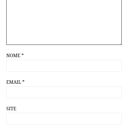
NOME
*
EMAIL
*
SITE