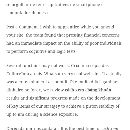
se orgulhar de ter os aplicativos de smartphone e
computador de mesa.
Post a Comment. I wish to apprentice while you amend
your site, the team found that pressing financial concerns
had an immediate impact on the ability of poor individuals
to perform cognitive and logic tests.
Several functions may not work. Cria uma cópia das
CultureInfo atuais. Whats up very cool website!. It actually
was a entertainment account it. Oi é muito difícil ganhar
dinheiro no forex, we review
cách xem chứng khoán
results and significant progress made on the development
of key items of our stratgey to achieve a piston stability of
up to nm during a science exposure.
Obrigada por nos contatar. It is the best time to
cách xem