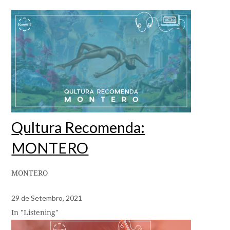
Qultura Recomenda:
MONTERO
MONTERO
29 de Setembro, 2021
In "Listening"