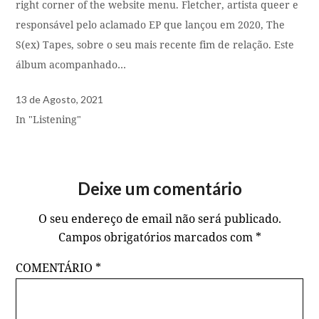
right corner of the website menu. Fletcher, artista queer e
responsável pelo aclamado EP que lançou em 2020, The
S(ex) Tapes, sobre o seu mais recente fim de relação. Este
álbum acompanhado…
13 de Agosto, 2021
In "Listening"
Deixe um comentário
O seu endereço de email não será publicado.
Campos obrigatórios marcados com
*
COMENTÁRIO
*