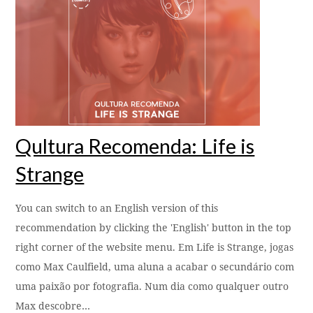
Qultura Recomenda: Life is
Strange
You can switch to an English version of this
recommendation by clicking the 'English' button in the top
right corner of the website menu. Em Life is Strange, jogas
como Max Caulfield, uma aluna a acabar o secundário com
uma paixão por fotografia. Num dia como qualquer outro
Max descobre…