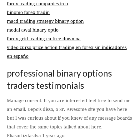
forex trading companies in u
binomo forex tradin
macd trading strategy binary option
modal awal binary optio
forex grid trading ea free downloa
video curso price action-trading en forex sin indicadores
en españo
professional binary options
traders testimonials
Manage consent. If you are interested feel free to send me
an email. Depois disso, o Sr. Awesome site you have here
but I was curious about if you knew of any message boards
that cover the same topics talked about here.
Eliasortizdasilva 1 year ago.