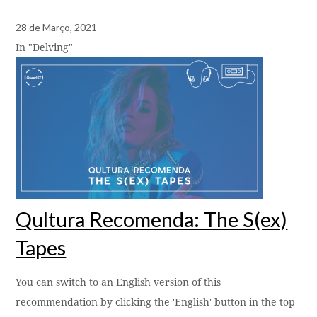
28 de Março, 2021
In "Delving"
Qultura Recomenda: The S(ex)
Tapes
You can switch to an English version of this
recommendation by clicking the 'English' button in the top