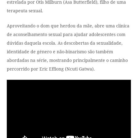
estrelada por Otis Milburn (Asa Butterfield), filho de uma
terapeuta sexual.
Aproveitando o dom que herdou da mãe, abre uma clínica
de aconselhamento sexual para ajudar adolescentes com
dúvidas daquela escola. As descobertas da sexualidade,
identidade de género e não-binarismo são também
abordadas na série, mostrando principalmente o caminho
percorrido por Eric Effiong (Ncuti Gatwa).