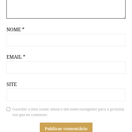
NOME
*
EMAIL
*
SITE
Guardar o meu nome, email e site neste navegador para a próxima
vez que eu comentar.