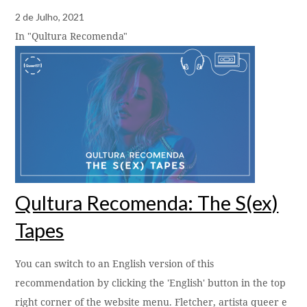
2 de Julho, 2021
In "Qultura Recomenda"
Qultura Recomenda: The S(ex)
Tapes
You can switch to an English version of this
recommendation by clicking the 'English' button in the top
right corner of the website menu. Fletcher, artista queer e