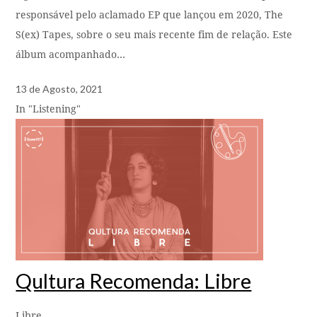
responsável pelo aclamado EP que lançou em 2020, The
S(ex) Tapes, sobre o seu mais recente fim de relação. Este
álbum acompanhado…
13 de Agosto, 2021
In "Listening"
Qultura Recomenda: Libre
Libre