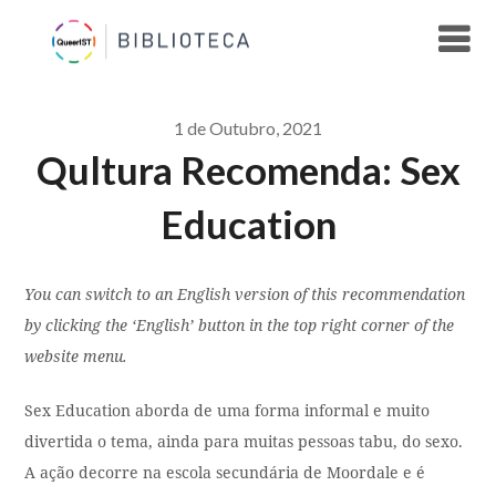
Skip
to
content
1 de Outubro, 2021
Qultura Recomenda: Sex
Education
You can switch to an English version of this recommendation
by clicking the ‘English’ button in the top right corner of the
website menu.
Sex Education aborda de uma forma informal e muito
divertida o tema, ainda para muitas pessoas tabu, do sexo.
A ação decorre na escola secundária de Moordale e é