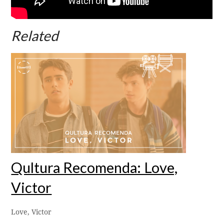
Related
Qultura Recomenda: Love,
Victor
Love, Victor