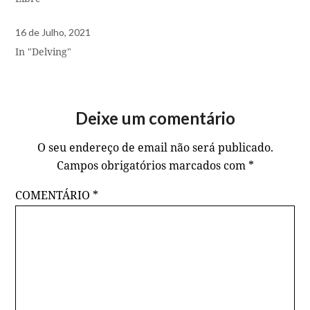
16 de Julho, 2021
In "Delving"
Deixe um comentário
O seu endereço de email não será publicado.
Campos obrigatórios marcados com
*
COMENTÁRIO
*