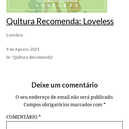
Qultura Recomenda: Loveless
Loveless
9 de Agosto, 2021
In "Qultura Recomenda"
Deixe um comentário
O seu endereço de email não será publicado.
Campos obrigatórios marcados com
*
COMENTÁRIO
*