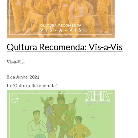
Qultura Recomenda: Vis-a-Vis
Vis-a-Vis
8 de Junho, 2021
In "Qultura Recomenda"