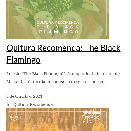
Qultura Recomenda: The Black
Flamingo
Já leste "The Black Flamingo"? Acompanha toda a vida de
Michael, até um dia encontrar o drag e a si mesmo.
8 de Outubro, 2021
In "Qultura Recomenda"