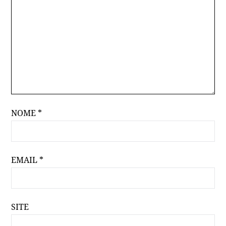
NOME
*
EMAIL
*
SITE